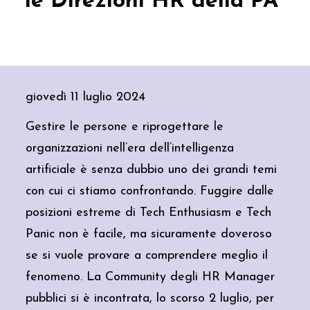
le Direzioni HR della PA
giovedì 11 luglio 2024
Gestire le persone e riprogettare le
organizzazioni nell’era dell’intelligenza
artificiale è senza dubbio uno dei grandi temi
con cui ci stiamo confrontando. Fuggire dalle
posizioni estreme di Tech Enthusiasm e Tech
Panic non è facile, ma sicuramente doveroso
se si vuole provare a comprendere meglio il
fenomeno. La Community degli HR Manager
pubblici si è incontrata, lo scorso 2 luglio, per