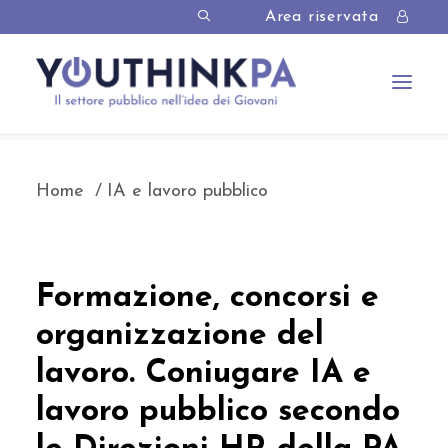
Area riservata
Home
IA e lavoro pubblico
Formazione, concorsi e
organizzazione del
lavoro. Coniugare IA e
lavoro pubblico secondo