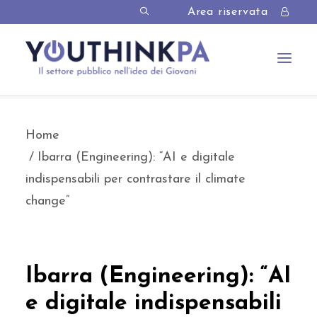
Area riservata
Home
Ibarra (Engineering): “AI e digitale
indispensabili per contrastare il climate
change”
Ibarra (Engineering): “AI
e digitale indispensabili