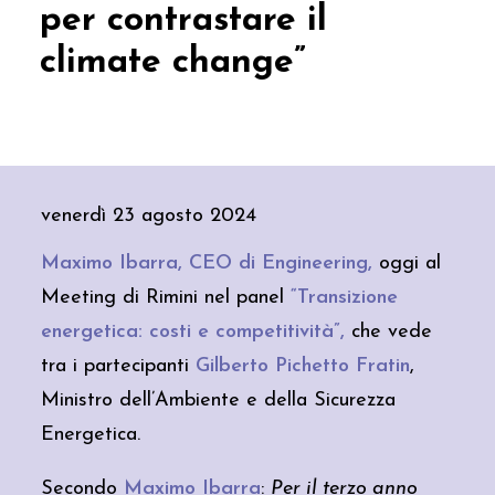
per contrastare il
climate change”
venerdì 23 agosto 2024
Maximo Ibarra, CEO di Engineering,
oggi al
Meeting di Rimini nel panel
“Transizione
energetica: costi e competitività”,
che vede
tra i partecipanti
Gilberto Pichetto Fratin
,
Ministro dell’Ambiente e della Sicurezza
Energetica.
Secondo
Maximo Ibarra
:
Per il terzo anno