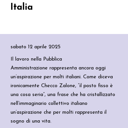
Italia
sabato 12 aprile 2025
Il lavoro nella Pubblica
Amministrazione rappresenta ancora oggi
un’aspirazione per molti italiani. Come diceva
ironicamente Checco Zalone, “il posto fisso è
una cosa seria”, una frase che ha cristallizzato
nell’immaginario collettivo italiano
un’aspirazione che per molti rappresenta il
sogno di una vita.