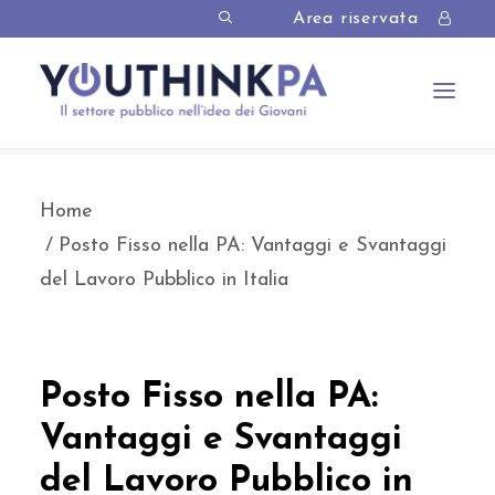
Area riservata
Home
Posto Fisso nella PA: Vantaggi e Svantaggi
del Lavoro Pubblico in Italia
Posto Fisso nella PA:
Vantaggi e Svantaggi
del Lavoro Pubblico in