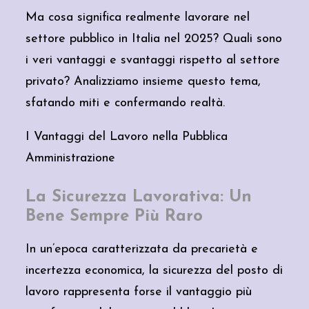
Ma cosa significa realmente lavorare nel
settore pubblico in Italia nel 2025? Quali sono
i veri vantaggi e svantaggi rispetto al settore
privato? Analizziamo insieme questo tema,
sfatando miti e confermando realtà.
I Vantaggi del Lavoro nella Pubblica
Amministrazione
La Sicurezza Lavorativa: Un
Bene Sempre Più Raro
In un’epoca caratterizzata da precarietà e
incertezza economica, la sicurezza del posto di
lavoro rappresenta forse il vantaggio più