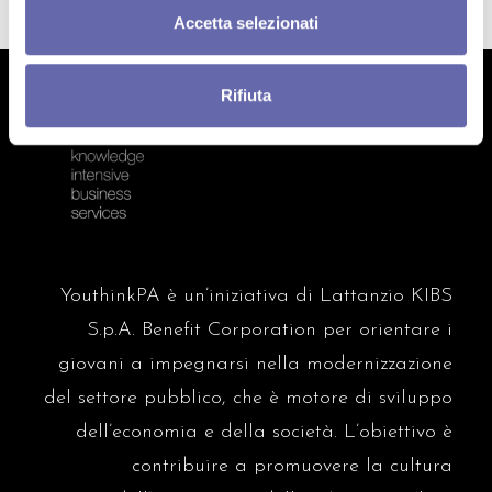
Accetta selezionati
Rifiuta
YouthinkPA è un’iniziativa di Lattanzio KIBS
S.p.A. Benefit Corporation per orientare i
giovani a impegnarsi nella modernizzazione
del settore pubblico, che è motore di sviluppo
dell’economia e della società.
L’obiettivo è
contribuire a promuovere la cultura