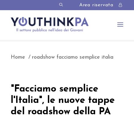
Area riservata
Home
roadshow facciamo semplice italia
"Facciamo semplice
l'Italia", le nuove tappe
del roadshow della PA