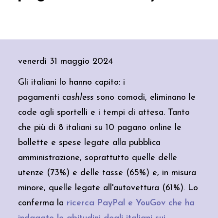
venerdì 31 maggio 2024
Gli italiani lo hanno capito: i
pagamenti
cashless
sono comodi, eliminano le
code agli sportelli e i tempi di attesa. Tanto
che più di 8 italiani su 10 pagano online le
bollette e spese legate alla pubblica
amministrazione, soprattutto quelle delle
utenze (73%) e delle tasse (65%) e, in misura
minore, quelle legate all'autovettura (61%). Lo
conferma la
ricerca
PayPal
e YouGov che ha