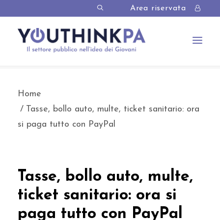
Area riservata
Home
Tasse, bollo auto, multe, ticket sanitario: ora
si paga tutto con PayPal
Tasse, bollo auto, multe,
ticket sanitario: ora si
paga tutto con PayPal