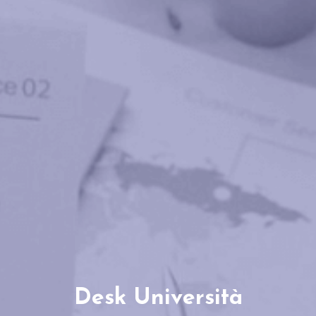
Desk Università