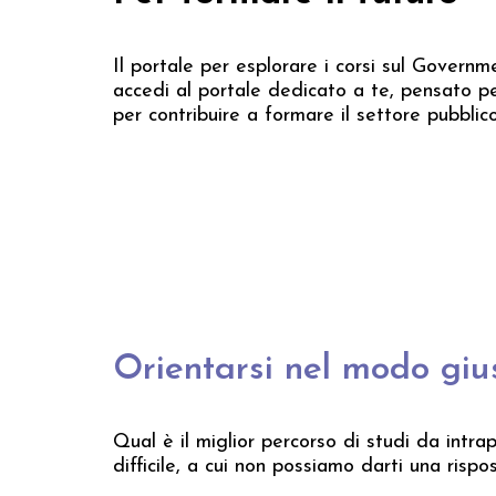
Il portale per esplorare i corsi sul Governmen
accedi al portale dedicato a te, pensato pe
per contribuire a formare il settore pubblic
Orientarsi nel modo giu
Qual è il miglior percorso di studi da in
difficile, a cui non possiamo darti una risp