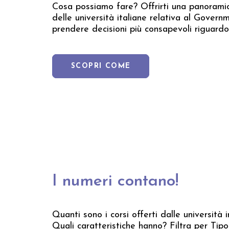
Cosa possiamo fare? Offrirti una panoramic
delle università italiane relativa al Govern
prendere decisioni più consapevoli riguardo 
SCOPRI COME
I numeri contano!
Quanti sono i corsi offerti dalle università 
Quali caratteristiche hanno? Filtra per Tip