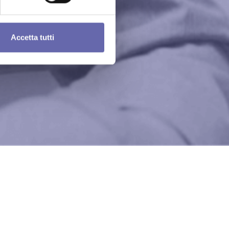
Accetta tutti