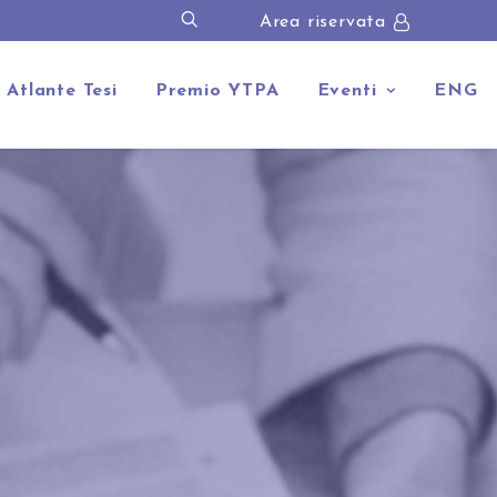
Area riservata
Atlante Tesi
Premio YTPA
Eventi
ENG