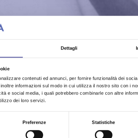
Dettagli
ookie
nalizzare contenuti ed annunci, per fornire funzionalità dei socia
inoltre informazioni sul modo in cui utilizza il nostro sito con i 
icità e social media, i quali potrebbero combinarle con altre inform
lizzo dei loro servizi.
Preferenze
Statistiche