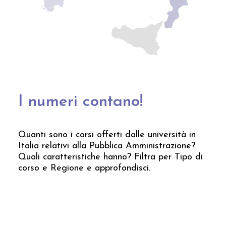
I numeri contano!
Quanti sono i corsi offerti dalle università in
Italia relativi alla Pubblica Amministrazione?
Quali caratteristiche hanno? Filtra per Tipo di
corso e Regione e approfondisci.