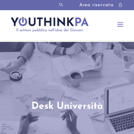
Area riservata
Desk Università