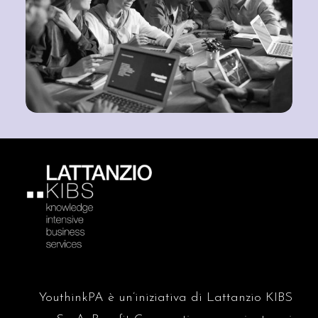
YouthinkPA è un’iniziativa di Lattanzio KIBS