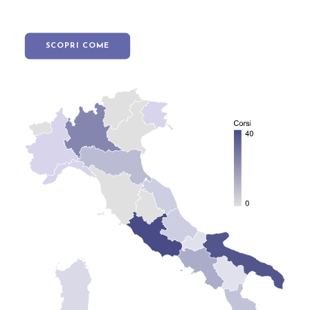
SCOPRI COME