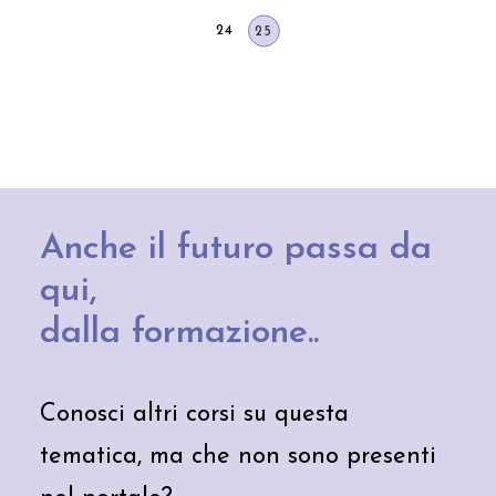
24
25
Anche il futuro passa da
qui,
dalla formazione..
Conosci altri corsi su questa
tematica, ma che non sono presenti