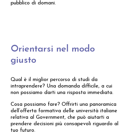
pubblico di domani.
Orientarsi nel modo
giusto
Qual è il miglior percorso di studi da
intraprendere? Una domanda difficile, a cui
non possiamo darti una risposta immediata.
Cosa possiamo fare? Offrirti una panoramica
dell’offerta formativa delle università italiane
relativa al Government, che può aiutarti a
prendere decisioni più consapevoli riguardo al
tuo futuro.