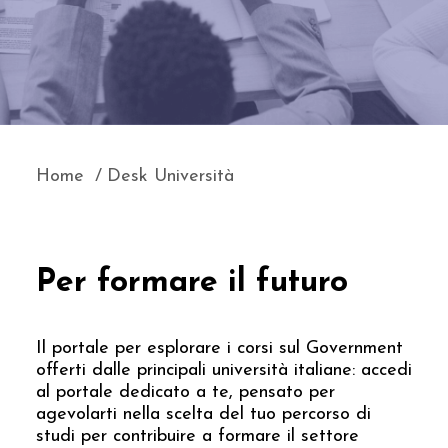
Home
Desk Università
Per formare il futuro
Il portale per esplorare i corsi sul Government
offerti dalle principali università italiane: accedi
al portale dedicato a te, pensato per
agevolarti nella scelta del tuo percorso di
studi per contribuire a formare il settore