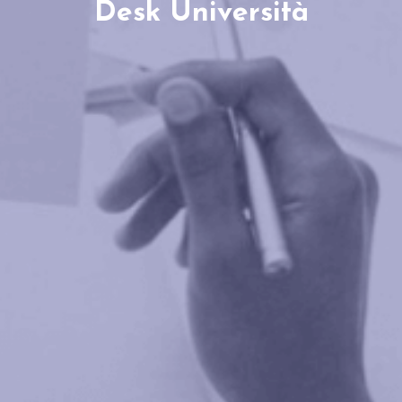
Desk Università