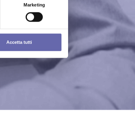
Marketing
Accetta tutti