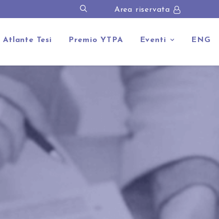
Area riservata
Atlante Tesi
Premio YTPA
Eventi
ENG