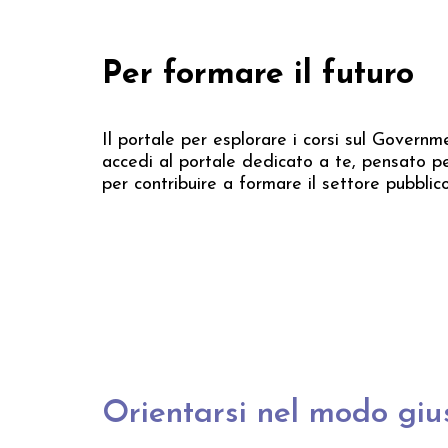
Per formare il futuro
Il portale per esplorare i corsi sul Governmen
accedi al portale dedicato a te, pensato pe
per contribuire a formare il settore pubblic
Orientarsi nel modo giu