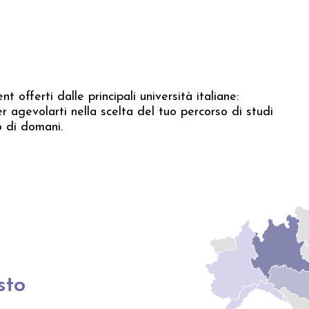
t offerti dalle principali università italiane:
r agevolarti nella scelta del tuo percorso di studi
o di domani.
sto