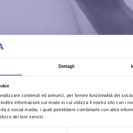
Dettagli
ookie
nalizzare contenuti ed annunci, per fornire funzionalità dei socia
inoltre informazioni sul modo in cui utilizza il nostro sito con i 
icità e social media, i quali potrebbero combinarle con altre inform
lizzo dei loro servizi.