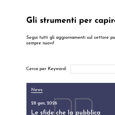
Gli strumenti per capir
Segui tutti gli aggiornamenti sul settore pu
sempre nuovi!
Cerca per Keyword:
News
28 gen, 2026
Le sfide che la pubblica