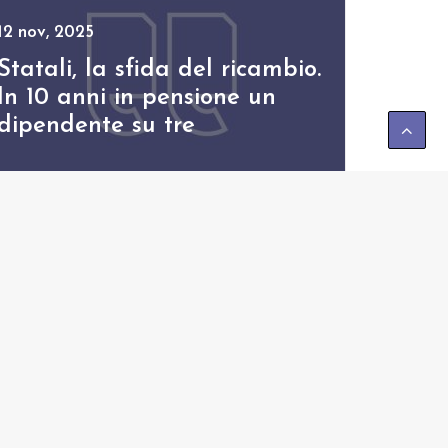
12 nov, 2025
Statali, la sfida del ricambio.
In 10 anni in pensione un
dipendente su tre