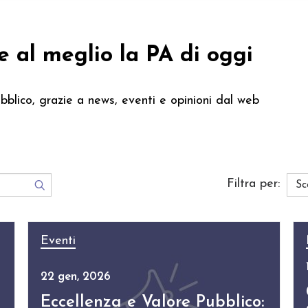
e al meglio la PA di oggi
bblico, grazie a news, eventi e opinioni dal web
Filtra per:
Eventi
22 gen, 2026
Eccellenza e Valore Pubblico: