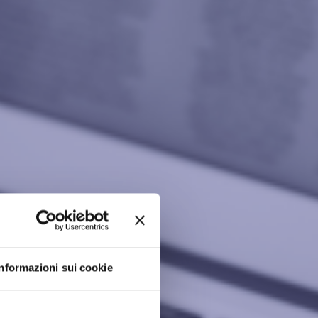
Informazioni sui cookie