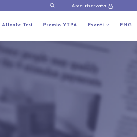
Area riservata
Atlante Tesi
Premio YTPA
Eventi
ENG