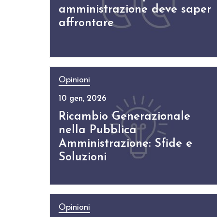
amministrazione deve saper
affrontare
Opinioni
10 gen, 2026
Ricambio Generazionale
nella Pubblica
Amministrazione: Sfide e
Soluzioni
Opinioni