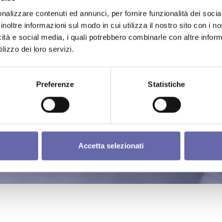
nalizzare contenuti ed annunci, per fornire funzionalità dei socia
inoltre informazioni sul modo in cui utilizza il nostro sito con i 
icità e social media, i quali potrebbero combinarle con altre inform
lizzo dei loro servizi.
Preferenze
Statistiche
Accetta selezionati